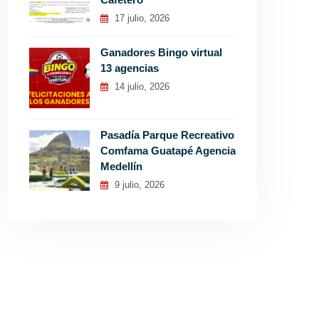
17 julio, 2026
Ganadores Bingo virtual
13 agencias
14 julio, 2026
Pasadía Parque Recreativo
Comfama Guatapé Agencia
Medellín
9 julio, 2026