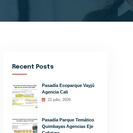
Recent Posts
Pasadía Ecoparque Vayjú
Agencia Cali
21 julio, 2026
Pasadía Parque Temático
Quimbayas Agencias Eje
Cafetero