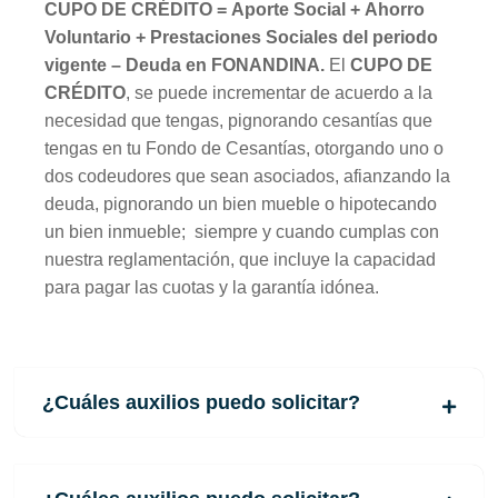
CUPO DE CRÉDITO =
Aporte Social + Ahorro
Voluntario + Prestaciones Sociales del periodo
vigente – Deuda en FONANDINA.
El
CUPO DE
CRÉDITO
, se puede incrementar de acuerdo a la
necesidad que tengas, pignorando cesantías que
tengas en tu Fondo de Cesantías, otorgando uno o
dos codeudores que sean asociados, afianzando la
deuda, pignorando un bien mueble o hipotecando
un bien inmueble; siempre y cuando cumplas con
nuestra reglamentación, que incluye la capacidad
para pagar las cuotas y la garantía idónea.
¿Cuáles auxilios puedo solicitar?