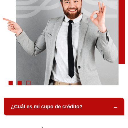
¿Cuál es mi cupo de crédito?