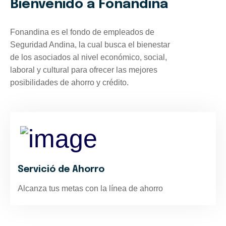
Bienvenido a Fonandina
Fonandina es el fondo de empleados de
Seguridad Andina, la cual busca el bienestar
de los asociados al nivel económico, social,
laboral y cultural para ofrecer las mejores
posibilidades de ahorro y crédito.
Servició de Ahorro
Alcanza tus metas con la línea de ahorro