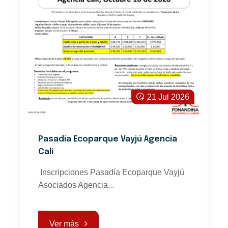
21 Jul 2026
Pasadía Ecoparque Vayjú Agencia
Cali
Inscripciones Pasadía Ecoparque Vayjú
Asociados Agencia...
Ver más