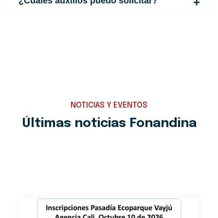
¿Cuáles auxilios puedo solicitar?
NOTICIAS Y EVENTOS
Últimas noticias Fonandina