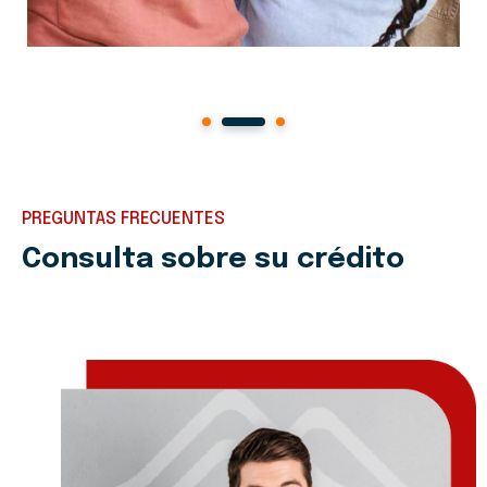
1
2
3
PREGUNTAS FRECUENTES
Consulta sobre su crédito