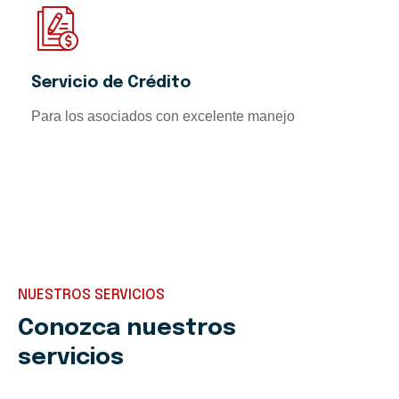
Servicio de Crédito
Para los asociados con excelente manejo
NUESTROS SERVICIOS
Conozca nuestros
servicios