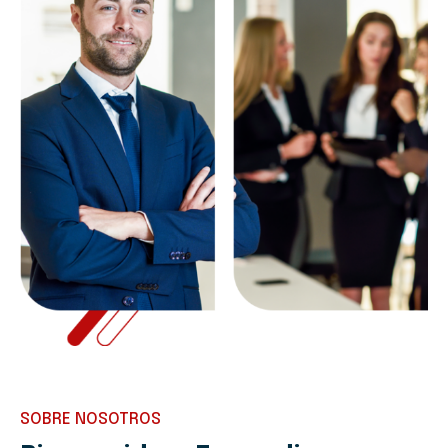
SOBRE NOSOTROS