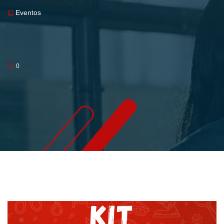
Eventos
0