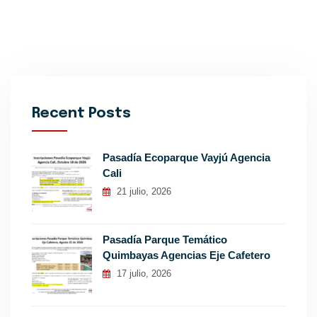
Recent Posts
Pasadía Ecoparque Vayjú Agencia
Cali
21 julio, 2026
Pasadía Parque Temático
Quimbayas Agencias Eje Cafetero
17 julio, 2026