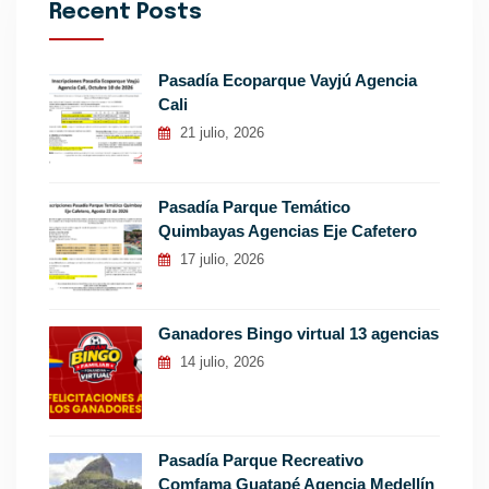
Recent Posts
Pasadía Ecoparque Vayjú Agencia
Cali
21 julio, 2026
Pasadía Parque Temático
Quimbayas Agencias Eje Cafetero
17 julio, 2026
Ganadores Bingo virtual 13 agencias
14 julio, 2026
Pasadía Parque Recreativo
Comfama Guatapé Agencia Medellín