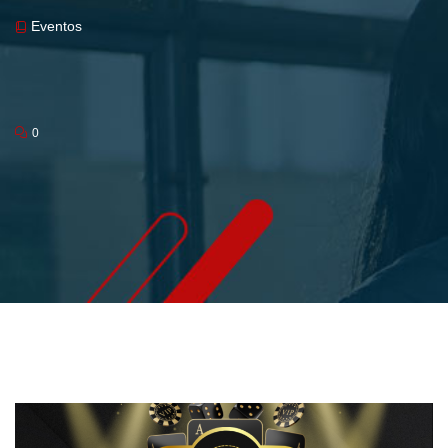
Eventos
0