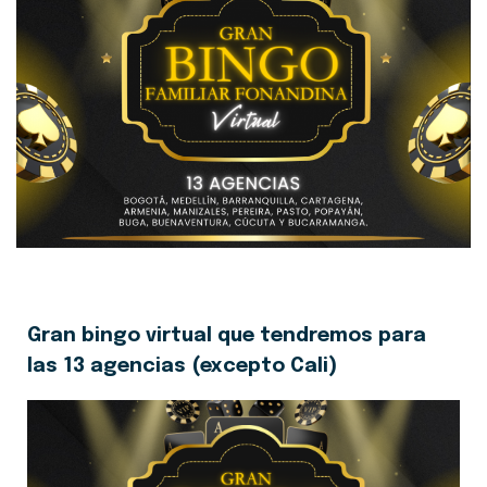
Gran bingo virtual que tendremos para
las 13 agencias (excepto Cali)