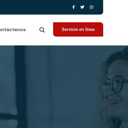
Servicio en línea
ontáctenos