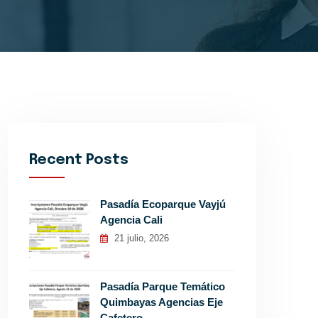
Recent Posts
Pasadía Ecoparque Vayjú
Agencia Cali
21 julio, 2026
Pasadía Parque Temático
Quimbayas Agencias Eje
Cafetero