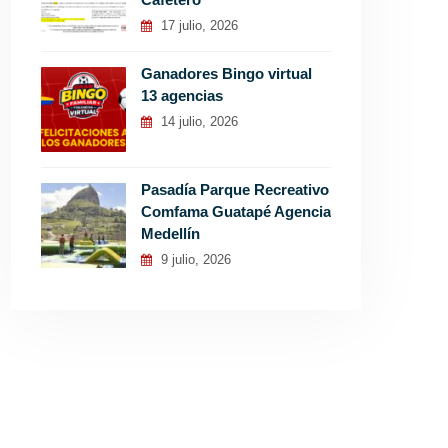
17 julio, 2026
Ganadores Bingo virtual
13 agencias
14 julio, 2026
Pasadía Parque Recreativo
Comfama Guatapé Agencia
Medellín
9 julio, 2026