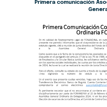
Primera comunicación Aso
Genera